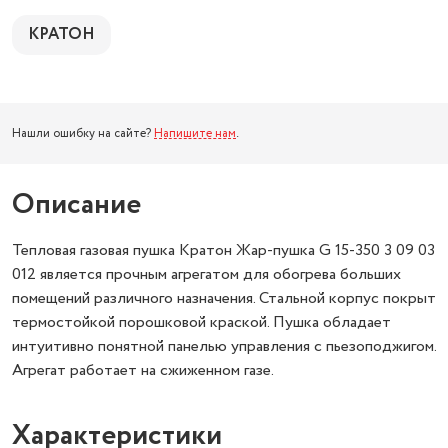
КРАТОН
Нашли ошибку на сайте?
Напишите нам
.
Описание
Тепловая газовая пушка Кратон Жар-пушка G 15-350 3 09 03
012 является прочным агрегатом для обогрева больших
помещений различного назначения. Стальной корпус покрыт
термостойкой порошковой краской. Пушка обладает
интуитивно понятной панелью управления с пьезоподжигом.
Агрегат работает на сжиженном газе.
Характеристики