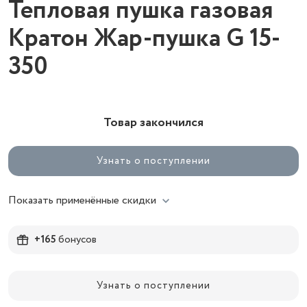
Тепловая пушка газовая
Кратон Жар-пушка G 15-
350
Товар закончился
Узнать о поступлении
Показать применённые скидки
+165
бонусов
Узнать о поступлении