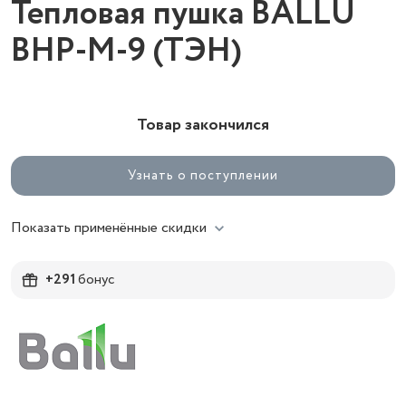
Тепловая пушка BALLU
BHP-M-9 (ТЭН)
Товар закончился
Узнать о поступлении
Показать применённые скидки
+291
бонус