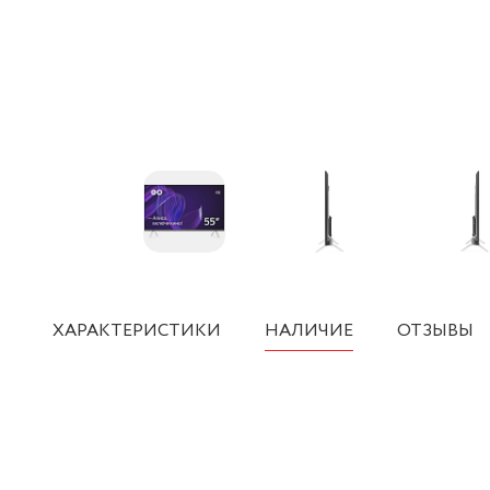
ХАРАКТЕРИСТИКИ
НАЛИЧИЕ
ОТЗЫВЫ