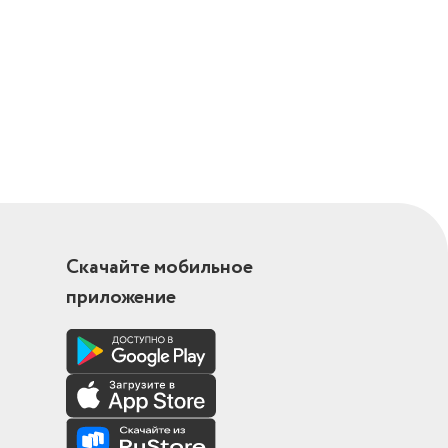
Скачайте мобильное
приложение