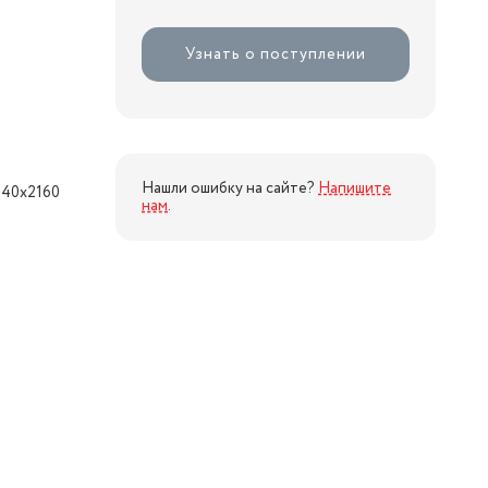
Узнать о поступлении
Нашли ошибку на сайте?
Напишите
840x2160
нам
.