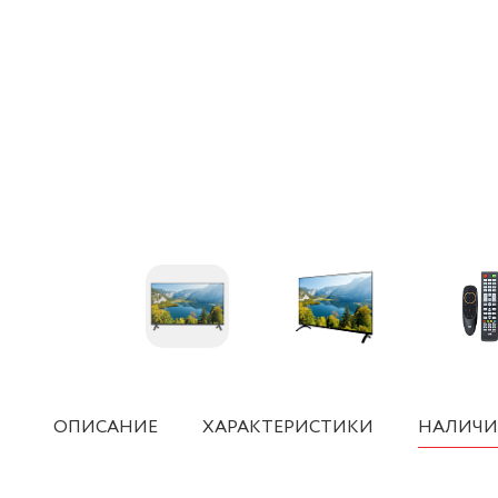
ОПИСАНИЕ
ХАРАКТЕРИСТИКИ
НАЛИЧИ