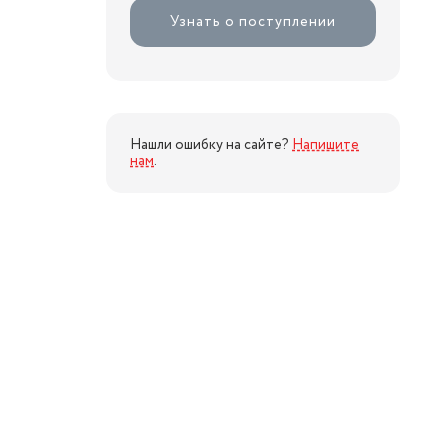
Узнать о поступлении
Нашли ошибку на сайте?
Напишите
нам
.