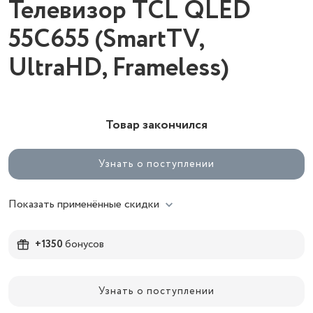
Телевизор TCL QLED
55C655 (SmartTV,
UltraHD, Frameless)
Товар закончился
Узнать о поступлении
Показать применённые скидки
+1350
бонусов
Узнать о поступлении