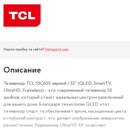
Нашли ошибку на сайте?
Напишите нам
.
Описание
Телевизор TCL 55C655 черный / 55" (QLED, SmartTV,
UltraHD, Frameless) – это современный телевизор 55
дюймов, который станет идеальным центром развлечений
для вашего дома. Благодаря технологии QLED этот
телевизор смарт тв обеспечивает яркие, насыщенные цвета
и глубокий контраст, что делает изображение невероятно
реалистичным. Разрешение UltraHD 4K позволяет