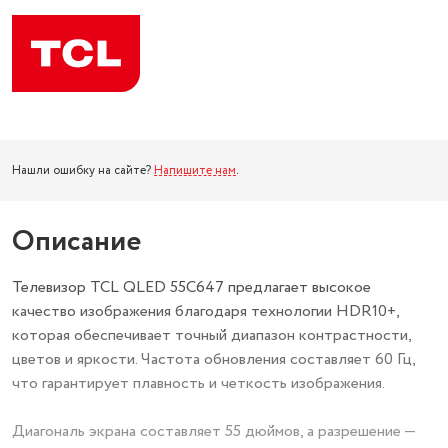
Нашли ошибку на сайте?
Напишите нам
.
Описание
Телевизор TCL QLED 55C647 предлагает высокое
качество изображения благодаря технологии HDR10+,
которая обеспечивает точный диапазон контрастности,
цветов и яркости. Частота обновления составляет 60 Гц,
что гарантирует плавность и четкость изображения.
Диагональ экрана составляет 55 дюймов, а разрешение —