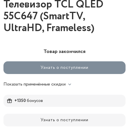
Телевизор TCL QLED
55C647 (SmartTV,
UltraHD, Frameless)
Товар закончился
Узнать о поступлении
Показать применённые скидки
+1350
бонусов
Узнать о поступлении