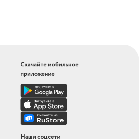
Скачайте мобильное
 ДУ
приложение
Наши соцсети