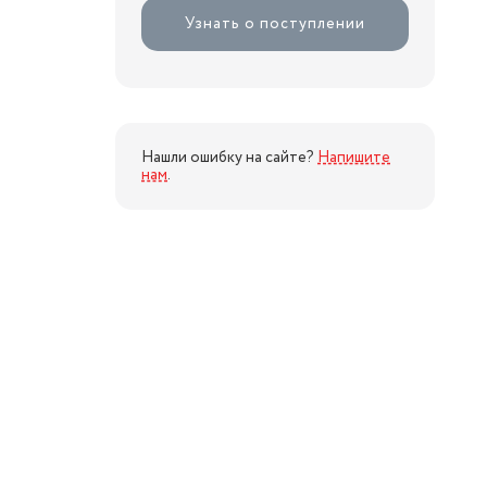
Узнать о поступлении
Нашли ошибку на сайте?
Напишите
нам
.