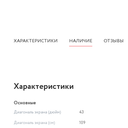
ХАРАКТЕРИСТИКИ
НАЛИЧИЕ
ОТЗЫВЫ
Характеристики
Основные
Диагональ экрана (дюйм)
43
Диагональ экрана (см)
109