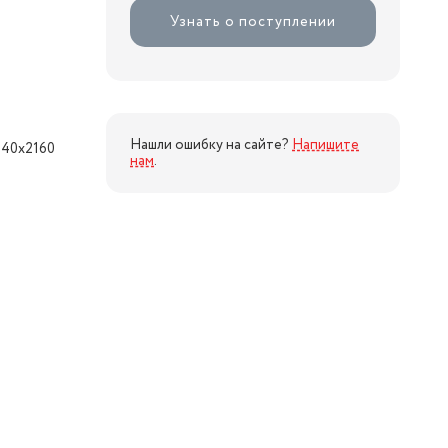
Узнать о поступлении
Нашли ошибку на сайте?
Напишите
840x2160
нам
.