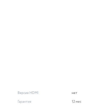
Версия HDMI
нет
Гарантия
12 мес