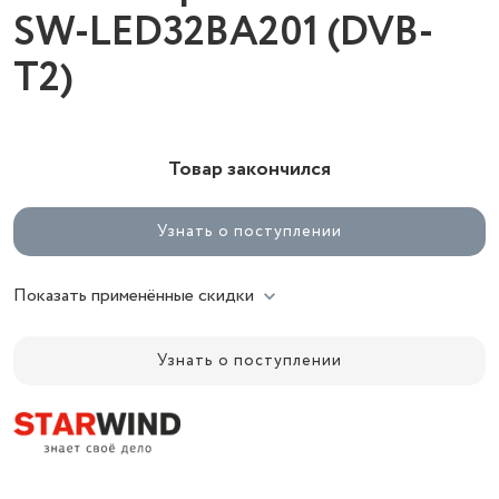
SW-LED32BA201 (DVB-
T2)
Товар закончился
Узнать о поступлении
Показать применённые скидки
Узнать о поступлении