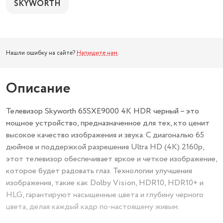
SKYWORTH
Нашли ошибку на сайте?
Напишите нам
.
Описание
Телевизор Skyworth 65SXE9000 4K HDR черный – это
мощное устройство, предназначенное для тех, кто ценит
высокое качество изображения и звука. С диагональю 65
дюймов и поддержкой разрешения Ultra HD (4K) 2160p,
этот телевизор обеспечивает яркое и четкое изображение,
которое будет радовать глаз. Технологии улучшения
изображения, такие как Dolby Vision, HDR10, HDR10+ и
HLG, гарантируют насыщенные цвета и глубину черного
цвета, делая каждый кадр по-настоящему живым.