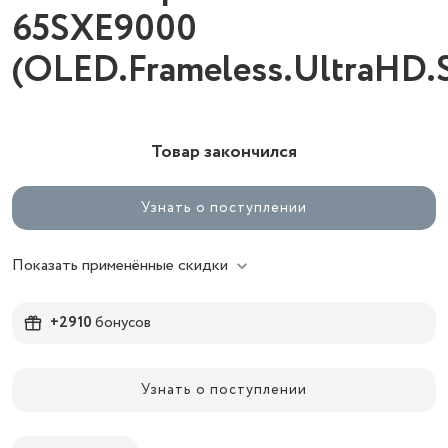
65SXE9000
(OLED.Frameless.UltraHD.
Товар закончился
Узнать о поступлении
Показать применённые скидки
+2910
бонусов
Узнать о поступлении