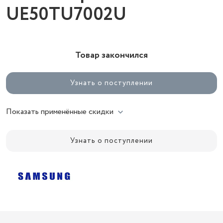
UE50TU7002U
Товар закончился
Узнать о поступлении
Показать применённые скидки
Узнать о поступлении