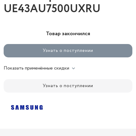
UE43AU7500UXRU
Товар закончился
Узнать о поступлении
Показать применённые скидки
Узнать о поступлении