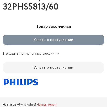
32PHS5813/60
Товар закончился
Узнать о поступлении
Показать применённые скидки
Узнать о поступлении
Нашли ошибку на сайте?
Напишите нам
.