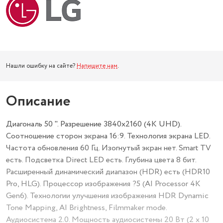
Нашли ошибку на сайте?
Напишите нам
.
Описание
Диагональ 50 ". Разрешение 3840x2160 (4K UHD).
Соотношение сторон экрана 16:9. Технология экрана LED.
Частота обновления 60 Гц. Изогнутый экран нет. Smart TV
есть. Подсветка Direct LED есть. Глубина цвета 8 бит.
Расширенный динамический диапазон (HDR) есть (HDR10
Pro, HLG). Процессор изображения ?5 (AI Processor 4K
Gen6). Технологии улучшения изображения HDR Dynamic
Tone Mapping, AI Brightness, Filmmaker mode.
Аудиосистема 2.0. Мощность аудиосистемы 20 Вт (2 x 10