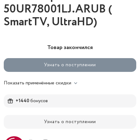
50UR78001LJ.ARUB (
SmartTV, UltraHD)
Товар закончился
Узнать о поступлении
Показать применённые скидки
+1440
бонусов
Узнать о поступлении