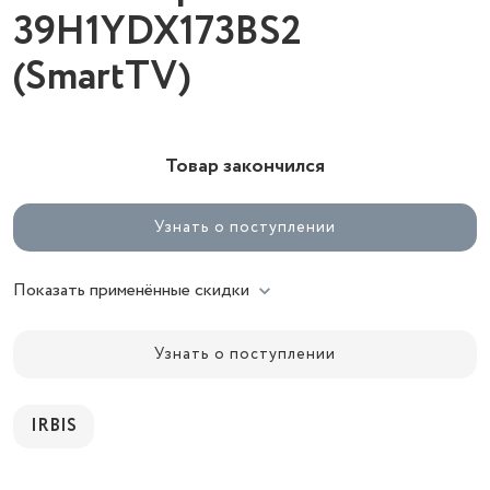
39H1YDX173BS2
(SmartTV)
Товар закончился
Узнать о поступлении
Показать применённые скидки
Узнать о поступлении
IRBIS