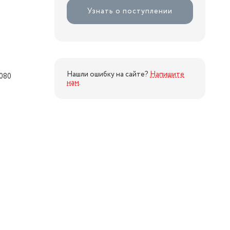
Узнать о поступлении
Нашли ошибку на сайте?
Напишите
1080
нам
.