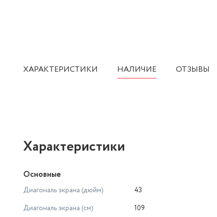
ХАРАКТЕРИСТИКИ
НАЛИЧИЕ
ОТЗЫВЫ
Характеристики
Основные
Диагональ экрана (дюйм)
43
Диагональ экрана (см)
109