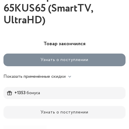
65KUS65 (SmartTV,
UltraHD)
Товар закончился
Узнать о поступлении
Показать применённые скидки
+1353
бонуса
Узнать о поступлении