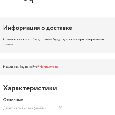
Информация о доставке
Стоимость и способы доставки будут доступны при оформлении
заказа.
Нашли ошибку на сайте?
Напишите нам
.
Характеристики
Основные
Диагональ экрана (дюйм)
50