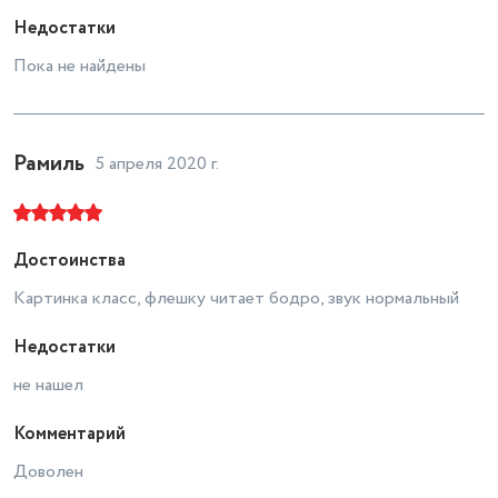
Недостатки
Пока не найдены
Рамиль
5 апреля 2020 г.
Достоинства
Картинка класс, флешку читает бодро, звук нормальный
Недостатки
не нашел
Комментарий
Доволен