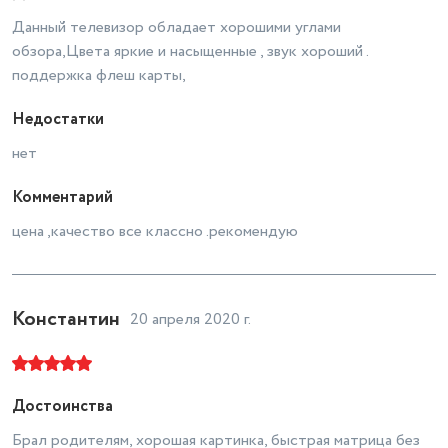
Данный телевизор обладает хорошими углами
обзора,Цвета яркие и насыщенные , звук хороший .
поддержка флеш карты,
Недостатки
нет
Комментарий
цена ,качество все классно .рекомендую
Константин
20 апреля 2020 г.
Достоинства
Брал родителям, хорошая картинка, быстрая матрица без