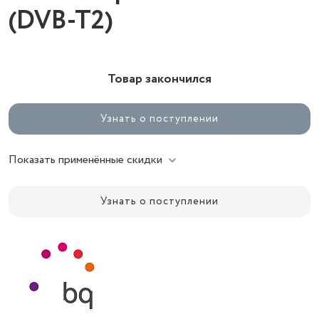
(DVB-T2)
Товар закончился
Узнать о поступлении
Показать применённые скидки
Узнать о поступлении