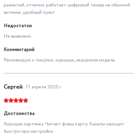
размытий, отлично работает цифровой тюнер на обычной
антенне, удобный пульт
Недостатки
Не выявлено
Комментарий
Рекомендую к покупке, хорошая, недорогая модель
Сергей
17 апреля 2020 г.
Достоинства
Хорошая картинка. Читает флеш карту. Каналы находит
быстро при настройке.