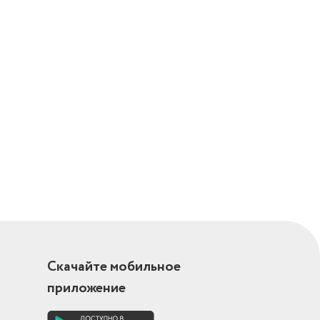
Скачайте мобильное
приложение