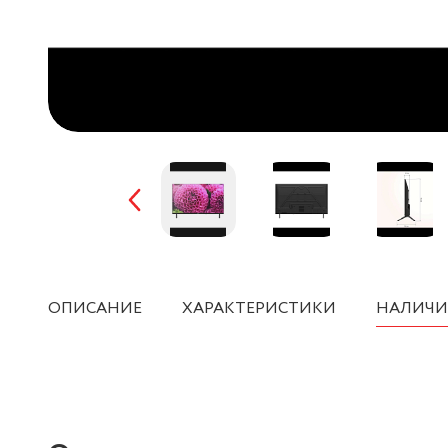
ОПИСАНИЕ
ХАРАКТЕРИСТИКИ
НАЛИЧИ