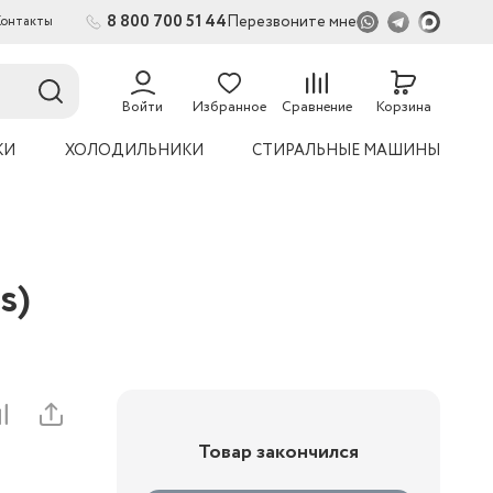
8 800 700 51 44
Перезвоните мне
Контакты
2
Войти
Избранное
Сравнение
Корзина
КИ
ХОЛОДИЛЬНИКИ
СТИРАЛЬНЫЕ МАШИНЫ
s)
Товар закончился