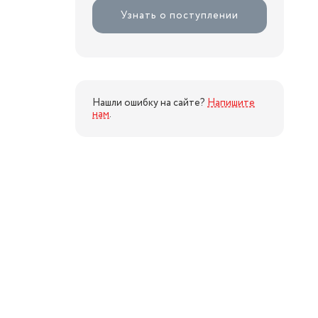
Узнать о поступлении
Нашли ошибку на сайте?
Напишите
нам
.