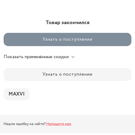
Товар закончился
Узнать о поступлении
Показать применённые скидки
Узнать о поступлении
MAXVI
Нашли ошибку на сайте?
Напишите нам
.