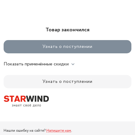
Товар закончился
Узнать о поступлении
Показать применённые скидки
Узнать о поступлении
Нашли ошибку на сайте?
Напишите нам
.