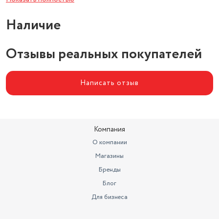
Наличие
Отзывы реальных покупателей
Написать отзыв
Компания
О компании
Магазины
Бренды
Блог
Для бизнеса