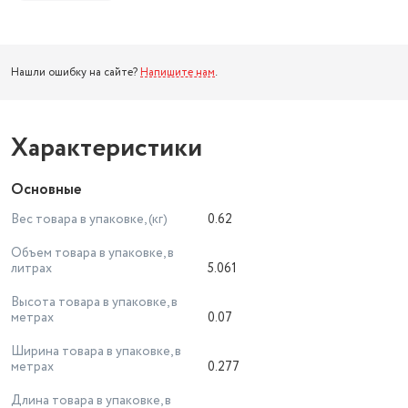
Нашли ошибку на сайте?
Напишите нам
.
Характеристики
Основные
Вес товара в упаковке, (кг)
0.62
Объем товара в упаковке, в
литрах
5.061
Высота товара в упаковке, в
метрах
0.07
Ширина товара в упаковке, в
метрах
0.277
Длина товара в упаковке, в