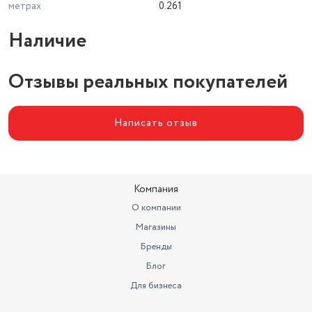
метрах
0.261
Наличие
Отзывы реальных покупателей
Написать отзыв
Компания
О компании
Магазины
Бренды
Блог
Для бизнеса