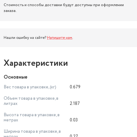
Стоимость и способы доставки будут доступны при оформлении
заказа.
Нашли ошибку на сайте?
Напишите нам
.
Характеристики
Основные
Вес товара в упаковке, (кг)
0.679
Объем товара в упаковке, в
литрах
2.187
Высота товара в упаковке, в
метрах
0.03
Ширина товара в упаковке, в
метрах
0.27