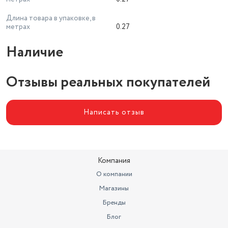
Длина товара в упаковке, в
метрах
0.27
Наличие
Отзывы реальных покупателей
Написать отзыв
Компания
О компании
Магазины
Бренды
Блог