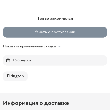
Товар закончился
Узнать о поступлении
Показать применённые скидки
+6
бонусов
Elrington
Информация о доставке