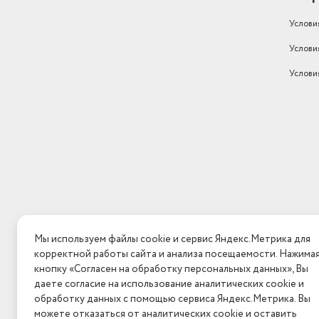
Услови
Услови
Услови
Мы используем файлы cookie и сервис Яндекс.Метрика для
корректной работы сайта и анализа посещаемости. Нажима
кнопку «Согласен на обработку персональных данных», Вы
даете согласие на использование аналитических cookie и
обработку данных с помощью сервиса Яндекс.Метрика. Вы
можете отказаться от аналитических cookie и оставить