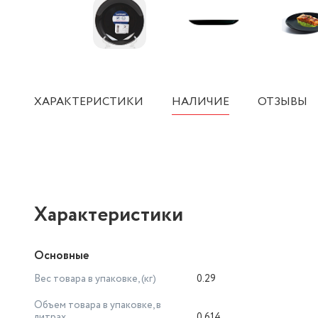
ХАРАКТЕРИСТИКИ
НАЛИЧИЕ
ОТЗЫВЫ
Характеристики
Основные
Вес товара в упаковке, (кг)
0.29
Объем товара в упаковке, в
литрах
0.614