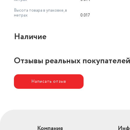
Высота товара в упаковке, в
метрах
0.017
Наличие
Отзывы реальных покупателе
Написать отзыв
Компания
Инф