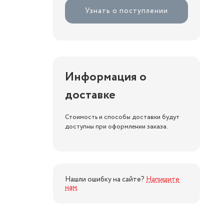
Узнать о поступлении
Информация о
доставке
Стоимость и способы доставки будут
доступны при оформлении заказа.
Нашли ошибку на сайте?
Напишите
нам
.