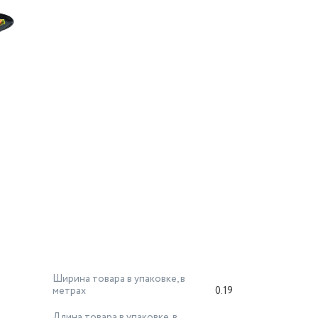
Ширина товара в упаковке, в
метрах
0.19
Длина товара в упаковке, в