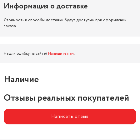
Информация о доставке
Стоимость и способы доставки будут доступны при оформлении
заказа.
Нашли ошибку на сайте?
Напишите нам
.
Наличие
Отзывы реальных покупателей
Написать отзыв