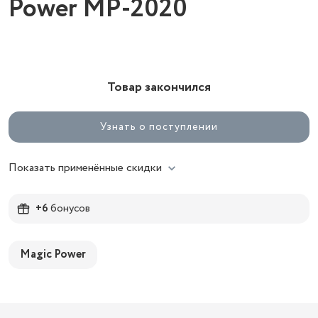
Power MP-2020
Товар закончился
Узнать о поступлении
Показать применённые скидки
+6
бонусов
Magic Power