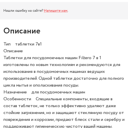
Нашли ошибку на сайте?
Напишите нам
.
Описание
Тип таблетки 7в1
Описание
Таблетки для посудомоечных машин Filtero 7 в 1
изготовлены по новым технологиям и рекомендуются для
использования в посудомоечных машинах ведущих
производителей. Одной таблетки достаточно для полного
цикла мытья и ополаскивания посуды.
Назначение для посудомоечных машин
Особенности Специальные компоненты, входящие в
состав таблеток, не только эффективно удаляют даже
стойкие загрязнения, но и защищают стеклянную посуду от
повреждения и коррозии, придают блеск стали и серебру и
поддерживают гигиеническую чистоту вашей машины.