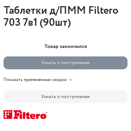
Таблетки д/ПММ Filtero
703 7в1 (90шт)
Товар закончился
Узнать о поступлении
Показать применённые скидки
Узнать о поступлении