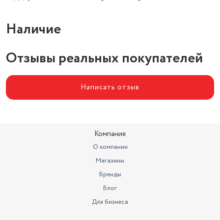
Наличие
Отзывы реальных покупателей
Написать отзыв
Компания
О компании
Магазины
Бренды
Блог
Для бизнеса