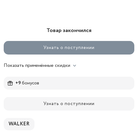
Товар закончился
Узнать о поступлении
Показать применённые скидки
+9
бонусов
Узнать о поступлении
WALKER