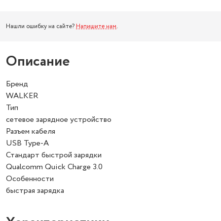
Нашли ошибку на сайте?
Напишите нам
.
Описание
Бренд
WALKER
Тип
сетевое зарядное устройство
Разъем кабеля
USB Type-A
Стандарт быстрой зарядки
Qualcomm Quick Charge 3.0
Особенности
быстрая зарядка