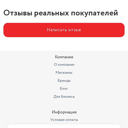
Отзывы реальных покупателей
Написать отзыв
Компания
О компании
Магазины
Бренды
Блог
Для бизнеса
Информация
Условия оплаты
Условия доставки