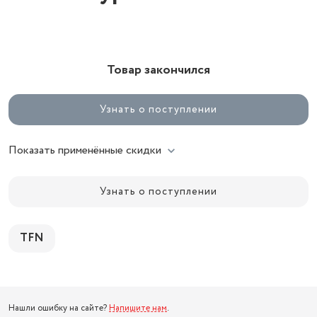
Товар закончился
Узнать о поступлении
Показать применённые скидки
Узнать о поступлении
TFN
Нашли ошибку на сайте?
Напишите нам
.