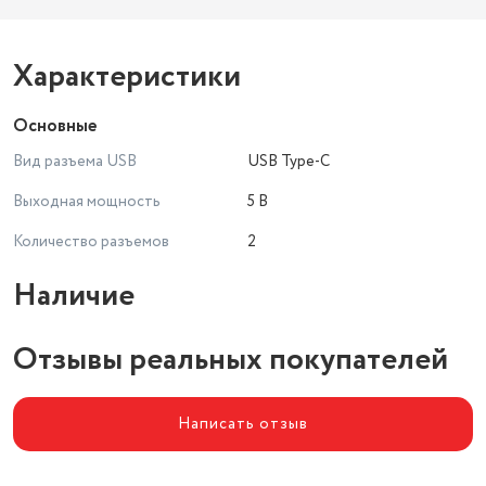
Характеристики
Основные
Вид разъема USB
USB Type-C
Выходная мощность
5 В
Количество разъемов
2
Наличие
Отзывы реальных покупателей
Написать отзыв