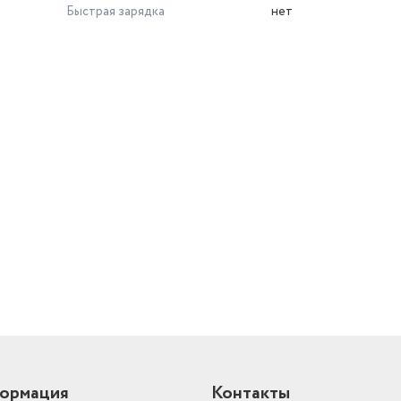
Быстрая зарядка
нет
й
ормация
Контакты