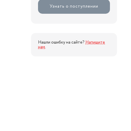
Узнать о поступлении
Нашли ошибку на сайте?
Напишите
нам
.