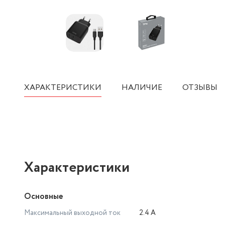
ХАРАКТЕРИСТИКИ
НАЛИЧИЕ
ОТЗЫВЫ
Характеристики
Основные
Максимальный выходной ток
2.4 А