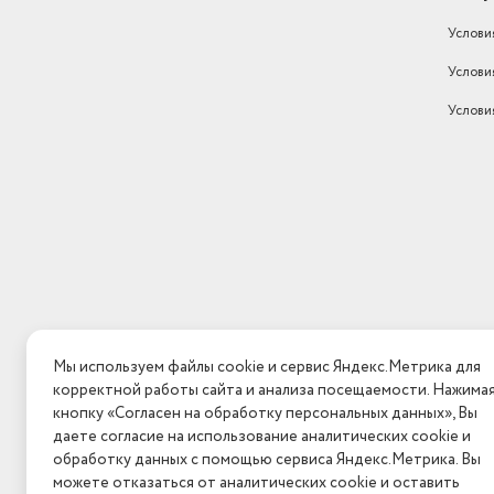
Услови
Услови
Услови
Мы используем файлы cookie и сервис Яндекс.Метрика для
корректной работы сайта и анализа посещаемости. Нажима
кнопку «Согласен на обработку персональных данных», Вы
даете согласие на использование аналитических cookie и
обработку данных с помощью сервиса Яндекс.Метрика. Вы
можете отказаться от аналитических cookie и оставить