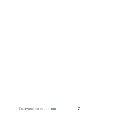
Количество разъемов
2