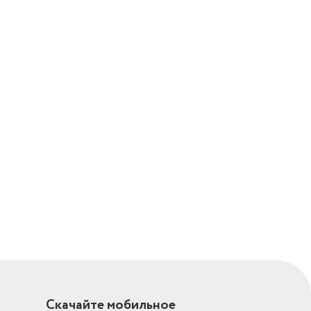
Скачайте мобильное