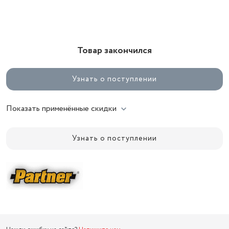
Товар закончился
Узнать о поступлении
Показать применённые скидки
Узнать о поступлении