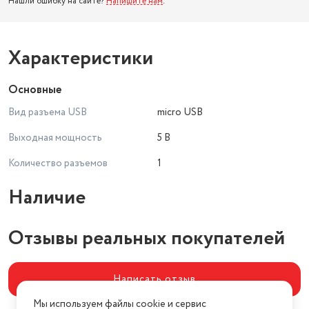
Нашли ошибку на сайте?
Напишите нам
.
Характеристики
Основные
Вид разъема USB
micro USB
Выходная мощность
5 В
Количество разъемов
1
Наличие
Отзывы реальных покупателей
Написать отзыв
Мы используем файлы cookie и сервис