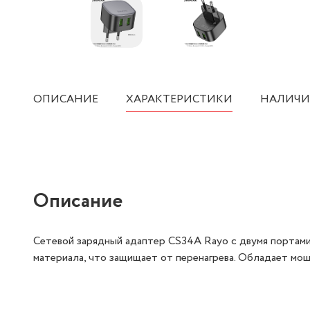
ОПИСАНИЕ
ХАРАКТЕРИСТИКИ
НАЛИЧИ
Описание
Сетевой зарядный адаптер CS34A Rayo с двумя портами 
материала, что защищает от перенагрева. Обладает мощ