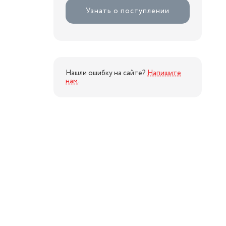
Узнать о поступлении
Нашли ошибку на сайте?
Напишите
нам
.