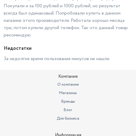
Покупали и за 100 рублей и 1000 рублей, но результат
всегда был одинаковый. Попробовали купить в данном
магазине этого производителя. Работала хорошо месяца
три, потом купили другой телефон. Так что данный товар
рекомендую.
Недостатки
За недолгое время пользования минусов не нашли.
Компания
О компании
Магазины
Бренды
Блог
Для бизнеса
Информация