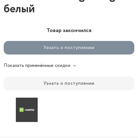
белый
Товар закончился
Узнать о поступлении
Показать применённые скидки
Узнать о поступлении