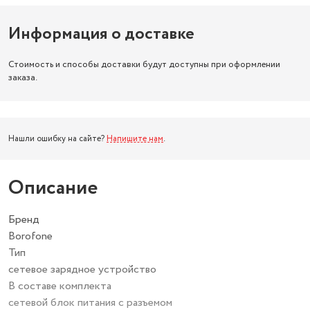
Информация о доставке
Стоимость и способы доставки будут доступны при оформлении
заказа.
Нашли ошибку на сайте?
Напишите нам
.
Описание
Бренд
Borofone
Тип
сетевое зарядное устройство
В составе комплекта
сетевой блок питания с разъемом