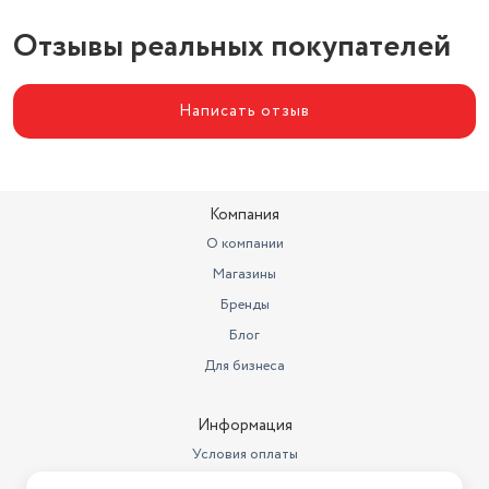
Отзывы реальных покупателей
Написать отзыв
Компания
О компании
Магазины
Бренды
Блог
Для бизнеса
Информация
Условия оплаты
Условия доставки