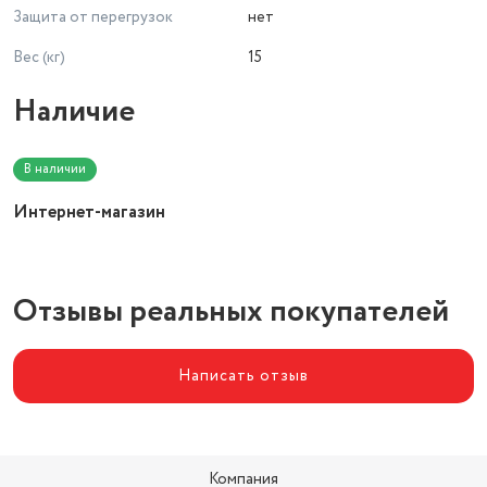
Защита от перегрузок
нет
Вес (кг)
15
Наличие
В наличии
Интернет-магазин
Отзывы реальных покупателей
Написать отзыв
Компания