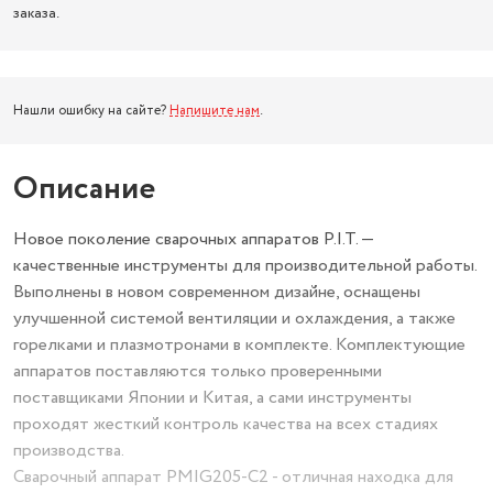
заказа.
Нашли ошибку на сайте?
Напишите нам
.
Описание
Новое поколение сварочных аппаратов P.I.T. —
качественные инструменты для производительной работы.
Выполнены в новом современном дизайне, оснащены
улучшенной системой вентиляции и охлаждения, а также
горелками и плазмотронами в комплекте. Комплектующие
аппаратов поставляются только проверенными
поставщиками Японии и Китая, а сами инструменты
проходят жесткий контроль качества на всех стадиях
производства.
Сварочный аппарат PMIG205-C2 - отличная находка для