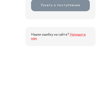
Узнать о поступлении
Нашли ошибку на сайте?
Напишите
нам
.