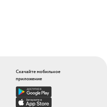
Скачайте мобильное
приложение