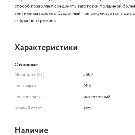
способ позволяет соединять заготовки толщиной более
вентильная горелка. Сварочный ток регулируется в диап
выбранного режима.
Характеристики
Основные
Мощность (Вт)
5600
Тип сварки
MIG
Тип аппарата
инверторный
Горячий старт
есть
Наличие