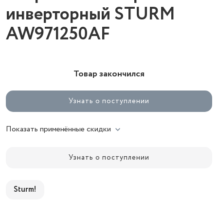
инверторный STURM
AW971250AF
Товар закончился
Узнать о поступлении
Показать применённые скидки
Узнать о поступлении
Sturm!