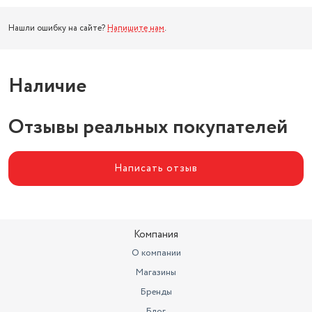
Нашли ошибку на сайте?
Напишите нам
.
Наличие
Отзывы реальных покупателей
Написать отзыв
Компания
О компании
Магазины
Бренды
Блог