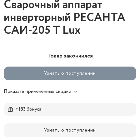
Сварочный аппарат
инверторный РЕСАНТА
САИ-205 T Lux
Товар закончился
Узнать о поступлении
Показать применённые скидки
+183
бонуса
Узнать о поступлении