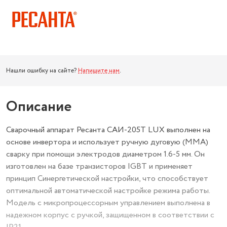
Нашли ошибку на сайте?
Напишите нам
.
Описание
Сварочный аппарат Ресанта САИ-205Т LUX выполнен на
основе инвертора и использует ручную дуговую (MMA)
сварку при помощи электродов диаметром 1.6-5 мм. Он
изготовлен на базе транзисторов IGBT и применяет
принцип Синергетической настройки, что способствует
оптимальной автоматической настройке режима работы.
Модель с микропроцессорным управлением выполнена в
надежном корпус с ручкой, защищенном в соответствии с