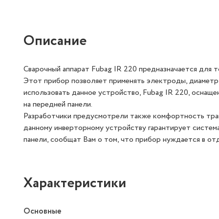
Описание
Сварочный аппарат Fubag IR 220 предназначается для
Этот прибор позволяет применять электроды, диаметр
использовать данное устройство, Fubag IR 220, оснаще
на передней панели.
Разработчики предусмотрели также комфортность тран
данному инверторному устройству гарантирует систем
панели, сообщат Вам о том, что прибор нуждается в от
Характеристики
Основные