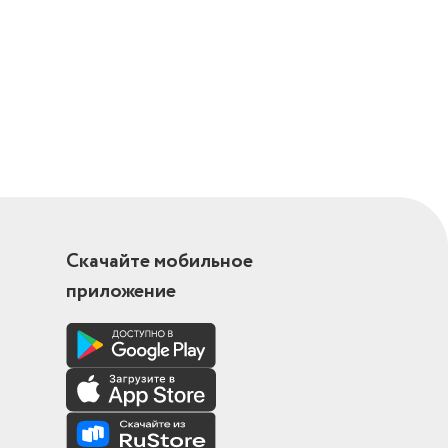
Скачайте мобильное
приложение