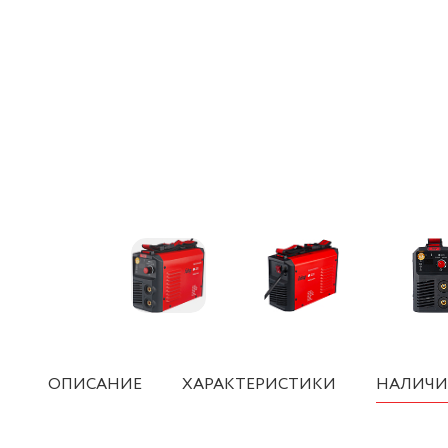
ОПИСАНИЕ
ХАРАКТЕРИСТИКИ
НАЛИЧИ