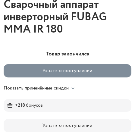
Сварочный аппарат
инверторный FUBAG
ММА IR 180
Товар закончился
Узнать о поступлении
Показать применённые скидки
+218
бонусов
Узнать о поступлении