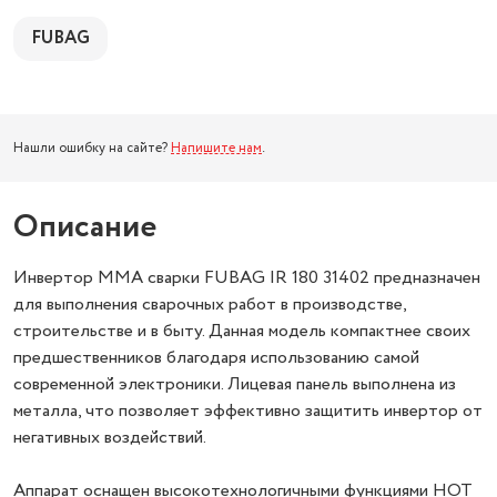
FUBAG
Нашли ошибку на сайте?
Напишите нам
.
Описание
Инвертор MMA сварки FUBAG IR 180 31402 предназначен
для выполнения сварочных работ в производстве,
строительстве и в быту. Данная модель компактнее своих
предшественников благодаря использованию самой
современной электроники. Лицевая панель выполнена из
металла, что позволяет эффективно защитить инвертор от
негативных воздействий.
Аппарат оснащен высокотехнологичными функциями HOT