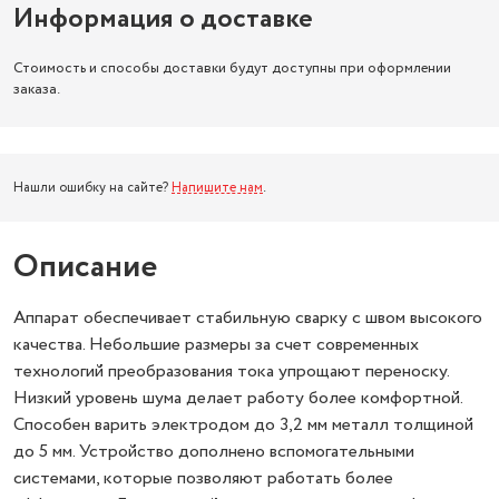
Информация о доставке
Стоимость и способы доставки будут доступны при оформлении
заказа.
Нашли ошибку на сайте?
Напишите нам
.
Описание
Аппарат обеспечивает стабильную сварку с швом высокого
качества. Небольшие размеры за счет современных
технологий преобразования тока упрощают переноску.
Низкий уровень шума делает работу более комфортной.
Способен варить электродом до 3,2 мм металл толщиной
до 5 мм. Устройство дополнено вспомогательными
системами, которые позволяют работать более