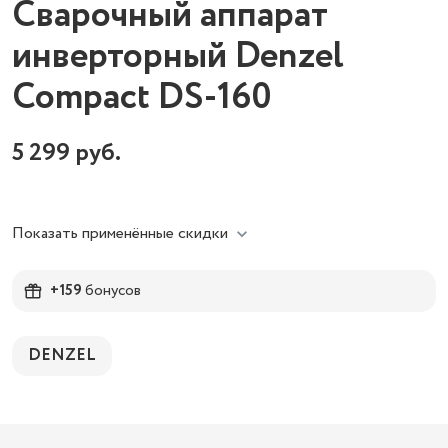
Сварочный аппарат
инверторный Denzel
Compact DS-160
5 299
руб.
Показать применённые скидки
+159
бонусов
DENZEL