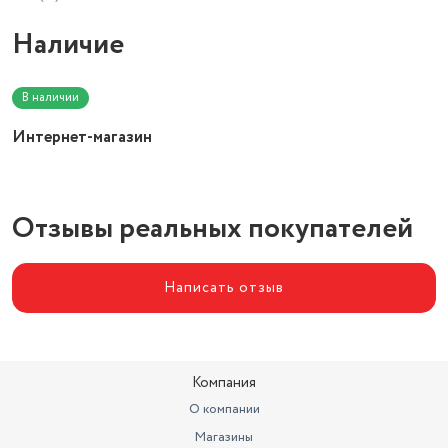
Наличие
В наличии
Интернет-магазин
Отзывы реальных покупателей
Написать отзыв
Компания
О компании
Магазины