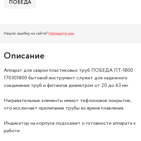
ПОБЕДА
Нашли ошибку на сайте?
Напишите нам
.
Описание
Аппарат для сварки пластиковых труб ПОБЕДА ПТ-1800
170301800 бытовой инструмент служит для надежного
соединения труб и фитингов диаметром от 20 до 63 мм.
Нагревательные элементы имеют тефлоновое покрытие,
что исключает прилипание трубы во время плавления.
Индикатор на корпусе подскажет о готовности аппарата к
работе.