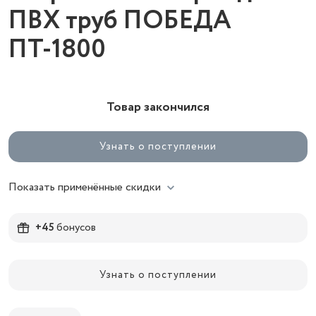
ПВХ труб ПОБЕДА
ПТ-1800
Товар закончился
Узнать о поступлении
Показать применённые скидки
+45
бонусов
Узнать о поступлении