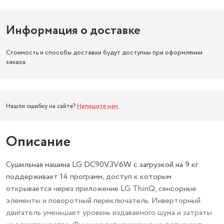
Информация о доставке
Стоимость и способы доставки будут доступны при оформлении
заказа.
Нашли ошибку на сайте?
Напишите нам
.
Описание
Сушильная машина LG DC90V3V6W с загрузкой на 9 кг
поддерживает 14 программ, доступ к которым
открывается через приложение LG ThinQ, сенсорные
элементы и поворотный переключатель. Инверторный
двигатель уменьшает уровень издаваемого шума и затраты