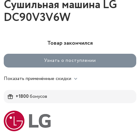
Сушильная машина LG
DC90V3V6W
Товар закончился
Узнать о поступлении
Показать применённые скидки
+1800
бонусов