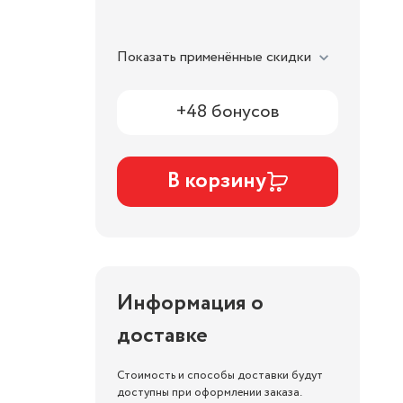
Показать применённые скидки
+48 бонусов
В корзину
Информация о
доставке
Стоимость и способы доставки будут
доступны при оформлении заказа.