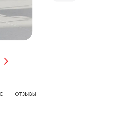
Е
ОТЗЫВЫ