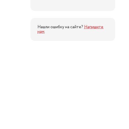
Нашли ошибку на сайте?
Напишите
нам
.