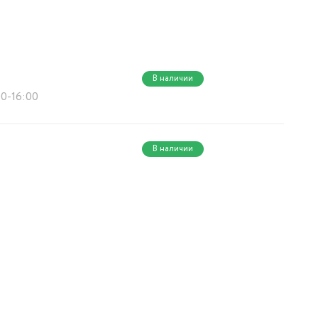
В наличии
00-16:00
В наличии