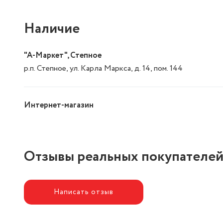
Наличие
"А-Маркет", Степное
р.п. Степное, ул. Карла Маркса, д. 14, пом. 144
Интернет-магазин
Отзывы реальных покупателе
Написать отзыв