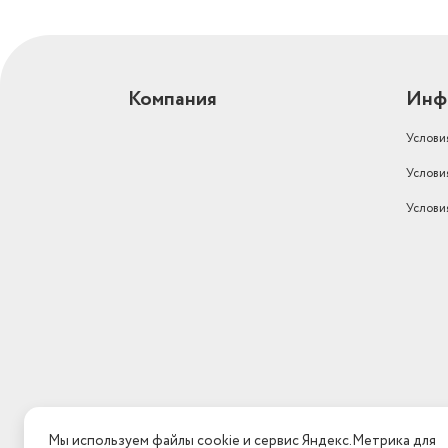
Компания
Инф
Услови
Услови
Услови
Мы используем файлы cookie и сервис Яндекс.Метрика для