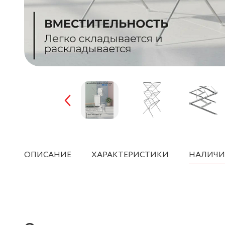
ОПИСАНИЕ
ХАРАКТЕРИСТИКИ
НАЛИЧИ