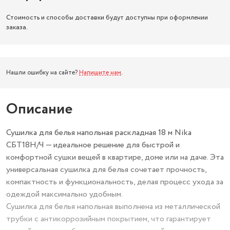
Стоимость и способы доставки будут доступны при оформлении
заказа.
Нашли ошибку на сайте?
Напишите нам
.
Описание
Сушилка для белья напольная раскладная 18 м Nika
СБТ18Н/Ч — идеальное решение для быстрой и
комфортной сушки вещей в квартире, доме или на даче. Эта
универсальная сушилка для белья сочетает прочность,
компактность и функциональность, делая процесс ухода за
одеждой максимально удобным.
Сушилка для белья напольная выполнена из металлической
трубки с антикоррозийным покрытием, что гарантирует