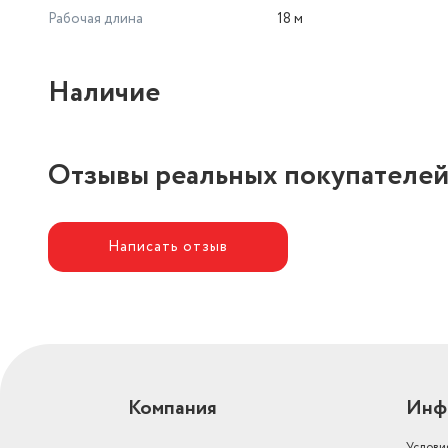
Рабочая длина
18 м
Наличие
Отзывы реальных покупателе
Написать отзыв
Компания
Инф
Услови