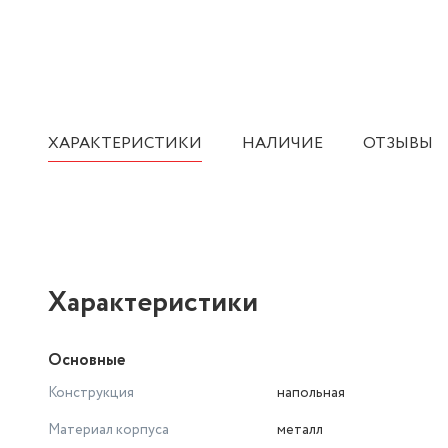
ХАРАКТЕРИСТИКИ
НАЛИЧИЕ
ОТЗЫВЫ
Характеристики
Основные
Конструкция
напольная
Материал корпуса
металл