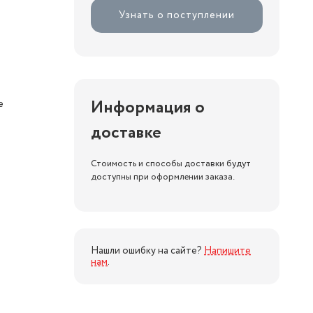
Узнать о поступлении
Информация о
е
доставке
Стоимость и способы доставки будут
доступны при оформлении заказа.
Нашли ошибку на сайте?
Напишите
нам
.