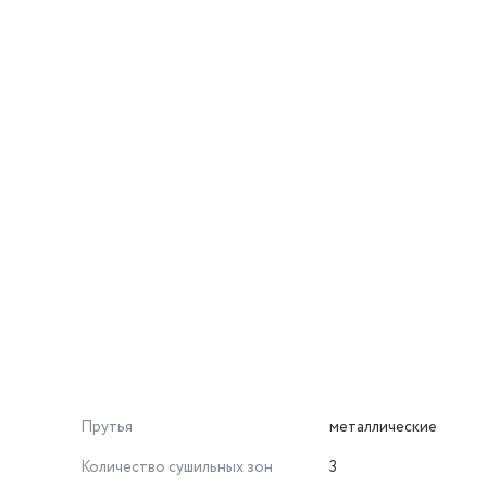
Прутья
металлические
Количество сушильных зон
3