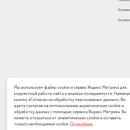
Услови
Услови
Мы используем файлы cookie и сервис Яндекс.Метрика для
корректной работы сайта и анализа посещаемости. Нажима
кнопку «Согласен на обработку персональных данных», Вы
даете согласие на использование аналитических cookie и
обработку данных с помощью сервиса Яндекс.Метрика. Вы
можете отказаться от аналитических cookie и оставить
только необходимые cookie.
Подробнее
.
2026 © Интерн