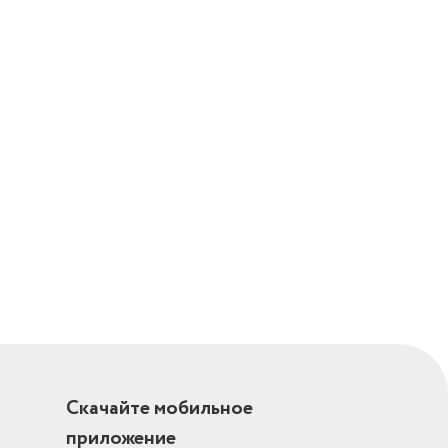
Скачайте мобильное
приложение