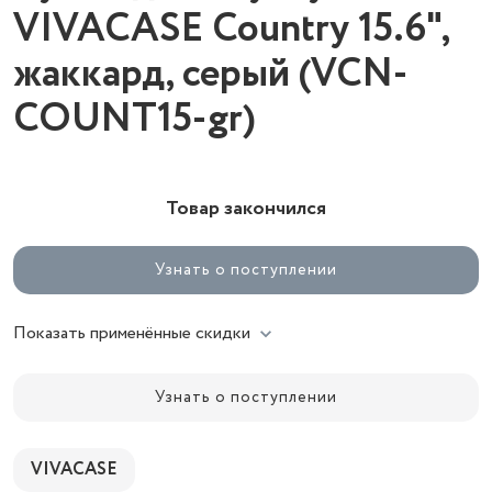
VIVACASE Country 15.6",
жаккард, серый (VCN-
COUNT15-gr)
Товар закончился
Узнать о поступлении
Показать применённые скидки
Узнать о поступлении
VIVACASE