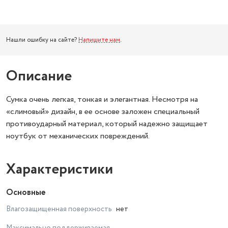
Нашли ошибку на сайте?
Напишите нам
.
Описание
Сумка очень легкая, тонкая и элегантная. Несмотря на
«слимовый» дизайн, в ее основе заложен специальный
противоударный материал, который надежно защищает
ноутбук от механических повреждений.
Характеристики
Основные
Влагозащищенная поверхность
нет