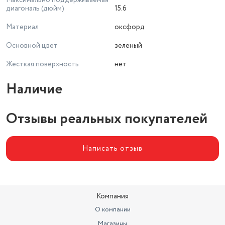
Максимально поддерживаемая
диагональ (дюйм)
15.6
Материал
оксфорд
Основной цвет
зеленый
Жесткая поверхность
нет
Наличие
Отзывы реальных покупателей
Написать отзыв
Компания
О компании
Магазины