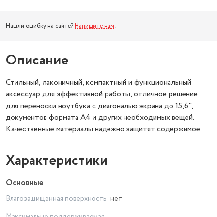
Нашли ошибку на сайте?
Напишите нам
.
Описание
Стильный, лаконичный, компактный и функциональный
аксессуар для эффективной работы, отличное решение
для переноски ноутбука с диагональю экрана до 15,6",
документов формата А4 и других необходимых вещей.
Качественные материалы надежно защитят содержимое.
Характеристики
Основные
Влагозащищенная поверхность
нет
Максимально поддерживаемая