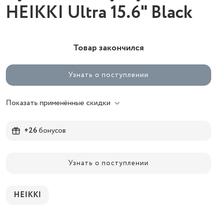
HEIKKI Ultra 15.6" Black
Товар закончился
Узнать о поступлении
Показать применённые скидки
+26
бонусов
Узнать о поступлении
HEIKKI