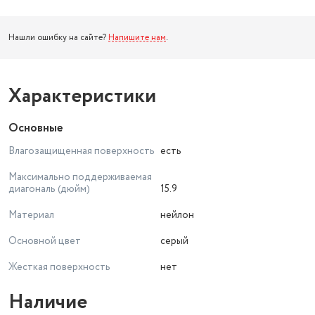
Нашли ошибку на сайте?
Напишите нам
.
Характеристики
Основные
Влагозащищенная поверхность
есть
Максимально поддерживаемая
диагональ (дюйм)
15.9
Материал
нейлон
Основной цвет
серый
Жесткая поверхность
нет
Наличие