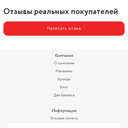
Отзывы реальных покупателей
Написать отзыв
Компания
О компании
Магазины
Бренды
Блог
Для бизнеса
Информация
Условия оплаты
Условия доставки