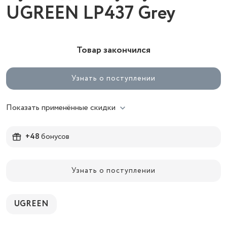
UGREEN LP437 Grey
Товар закончился
Узнать о поступлении
Показать применённые скидки
+48
бонусов
Узнать о поступлении
UGREEN