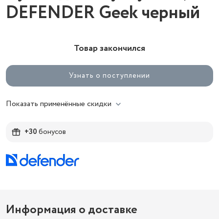
DEFENDER Geek черный
Товар закончился
Узнать о поступлении
Показать применённые скидки
+30
бонусов
Информация о доставке