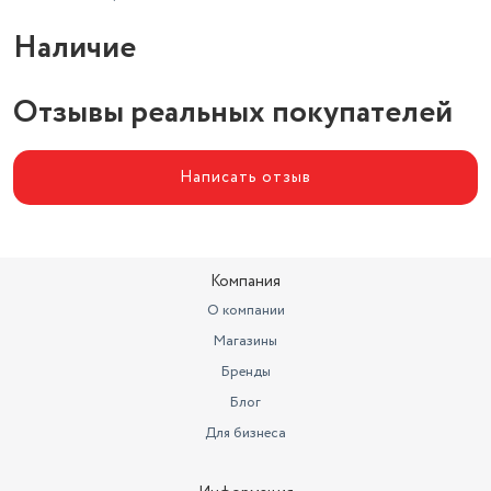
Наличие
Отзывы реальных покупателей
Написать отзыв
Компания
О компании
Магазины
Бренды
Блог
Для бизнеса